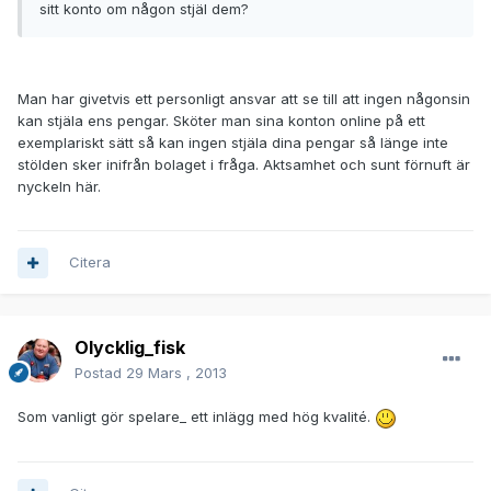
sitt konto om någon stjäl dem?
Man har givetvis ett personligt ansvar att se till att ingen någonsin
kan stjäla ens pengar. Sköter man sina konton online på ett
exemplariskt sätt så kan ingen stjäla dina pengar så länge inte
stölden sker inifrån bolaget i fråga. Aktsamhet och sunt förnuft är
nyckeln här.
Citera
Olycklig_fisk
Postad
29 Mars , 2013
Som vanligt gör spelare_ ett inlägg med hög kvalité.