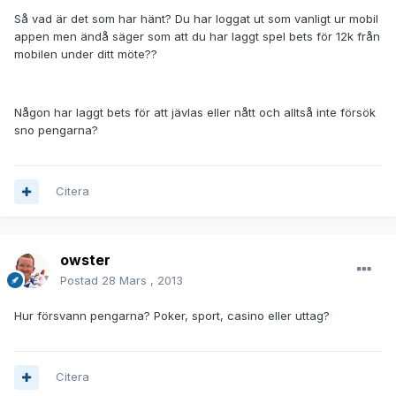
Så vad är det som har hänt? Du har loggat ut som vanligt ur mobil
appen men ändå säger som att du har laggt spel bets för 12k från
mobilen under ditt möte??
Någon har laggt bets för att jävlas eller nått och alltså inte försök
sno pengarna?
Citera
owster
Postad
28 Mars , 2013
Hur försvann pengarna? Poker, sport, casino eller uttag?
Citera