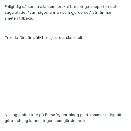
Enligt dig så kan ju alla som torskat bara ringa supporten och
säga att det "var någon annan som gjorde det" så får man
smeten tillbaka.
Tror du förstår själv hur sjukt det skulle bli.
Nej jag jobbar inte på Betsafe, har aldrig gjort kommer aldrig att
göra och jag känner ingen som gör det heller