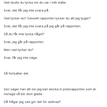
Vad skulle du tycka om du var i mitt ställe.
Svar, det får jag inte svara på.
Vad tycker du? Oavsett rapporten tycker du att jag ljuger?
Svar, det får jag inte svara på jag går på rapporten.
Så du får inte tycka något?
Svar, jag går på rapporten.
Men vad tycker du?
Svar, får jag inte säga.
Så fortsätter det.
Sen säger han att om jag kan skicka in polisrapporten som är
nerlagd så blir dom glada.
Då frågar jag vad gör det för skillnad?