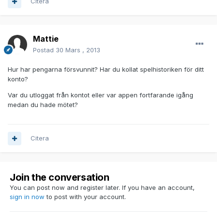
Citera
Mattie
Postad
30 Mars , 2013
Hur har pengarna försvunnit? Har du kollat spelhistoriken för ditt
konto?
Var du utloggat från kontot eller var appen fortfarande igång
medan du hade mötet?
Citera
Join the conversation
You can post now and register later. If you have an account,
sign in now
to post with your account.