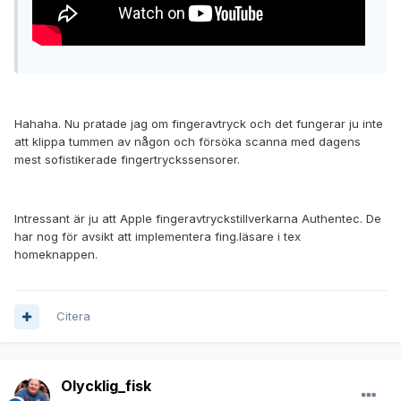
Hahaha. Nu pratade jag om fingeravtryck och det fungerar ju inte
att klippa tummen av någon och försöka scanna med dagens
mest sofistikerade fingertryckssensorer.
Intressant är ju att Apple fingeravtryckstillverkarna Authentec. De
har nog för avsikt att implementera fing.läsare i tex
homeknappen.
Citera
Olycklig_fisk