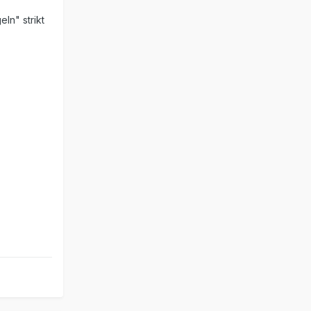
eln" strikt