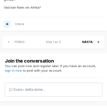
Vad kan Rami om Afrika?
Citera
FÖREG.
Sida 1 av 3
NÄSTA
Join the conversation
You can post now and register later. If you have an account,
sign in now
to post with your account.
Svara i detta ämne...