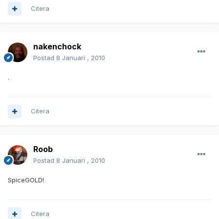
Citera
nakenchock
Postad
8 Januari , 2010
.
Citera
Roob
Postad
8 Januari , 2010
SpiceGOLD!
Citera