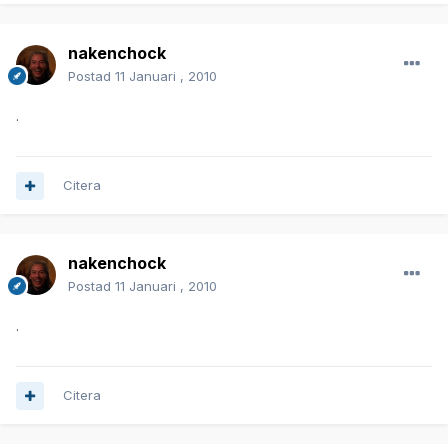
nakenchock
Postad
11 Januari , 2010
.
Citera
nakenchock
Postad
11 Januari , 2010
.
Citera