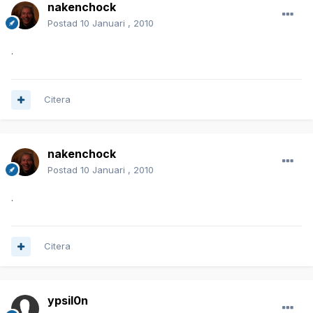
nakenchock
Postad
10 Januari , 2010
.
Citera
nakenchock
Postad
10 Januari , 2010
.
Citera
ypsil0n