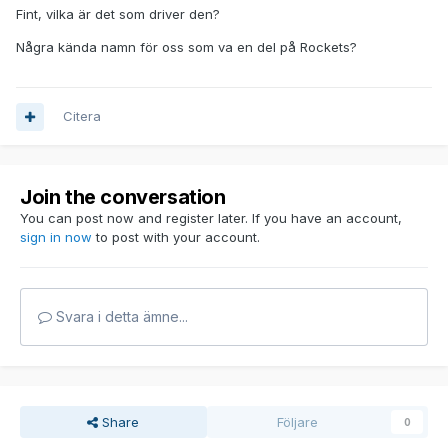
Fint, vilka är det som driver den?
Några kända namn för oss som va en del på Rockets?
Citera
Join the conversation
You can post now and register later. If you have an account,
sign in now
to post with your account.
Svara i detta ämne...
Share
Följare
0