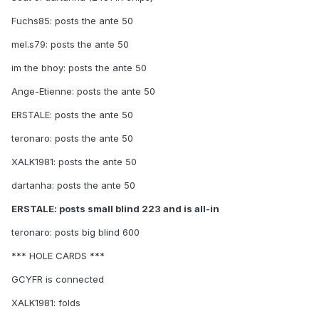
Fuchs85: posts the ante 50
mel.s79: posts the ante 50
im the bhoy: posts the ante 50
Ange-Etienne: posts the ante 50
ERSTALE: posts the ante 50
teronaro: posts the ante 50
XALK1981: posts the ante 50
dartanha: posts the ante 50
ERSTALE: posts small blind 223 and is all-in
teronaro: posts big blind 600
*** HOLE CARDS ***
GCYFR is connected
XALK1981: folds