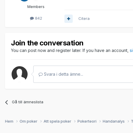
Members
842
Citera
Join the conversation
You can post now and register later. If you have an account,
s
Svara i detta ämne...
Gå till ämneslista
Hem
Om poker
Att spela poker
Pokerteori
Handanalys
T