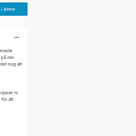
 i ämne
senaste
r på min
det nog att
hoppas ni
för att