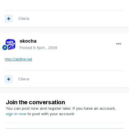
Citera
okocha
Postad
9 April , 2009
http://atdhe.net
Citera
Join the conversation
You can post now and register later. If you have an account,
sign in now
to post with your account.