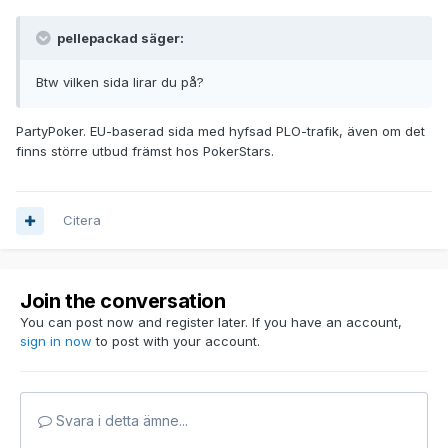
pellepackad säger:
Btw vilken sida lirar du på?
PartyPoker. EU-baserad sida med hyfsad PLO-trafik, även om det
finns större utbud främst hos PokerStars.
Citera
Join the conversation
You can post now and register later. If you have an account,
sign in now
to post with your account.
Svara i detta ämne...