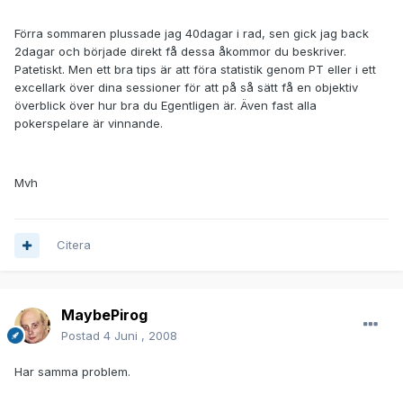
Förra sommaren plussade jag 40dagar i rad, sen gick jag back
2dagar och började direkt få dessa åkommor du beskriver.
Patetiskt. Men ett bra tips är att föra statistik genom PT eller i ett
excellark över dina sessioner för att på så sätt få en objektiv
överblick över hur bra du Egentligen är. Även fast alla
pokerspelare är vinnande.
Mvh
Citera
MaybePirog
Postad
4 Juni , 2008
Har samma problem.