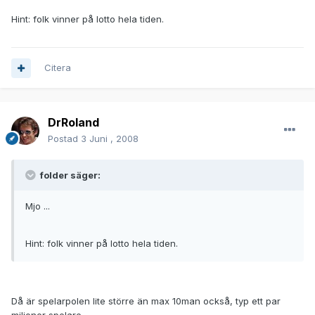
Hint: folk vinner på lotto hela tiden.
Citera
DrRoland
Postad
3 Juni , 2008
folder säger:
Mjo ...
Hint: folk vinner på lotto hela tiden.
Då är spelarpolen lite större än max 10man också, typ ett par