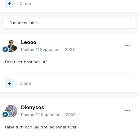
Citera
3 months later...
Leooo
Postad
11 September , 2008
Fold river bäst beslut?
Citera
Dionysos
Postad
12 September , 2008
raise turn och jag tror jag synar river. i