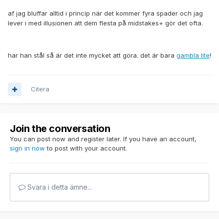
af jag bluffar alltid i princip när det kommer fyra spader och jag
lever i med illusionen att dem flesta på midstakes+ gör det ofta.
har han stål så är det inte mycket att göra. det är bara
gambla lite
!
Citera
Join the conversation
You can post now and register later. If you have an account,
sign in now
to post with your account.
Svara i detta ämne...