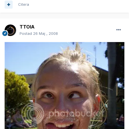
Citera
TTOIA
Postad
26 Maj , 2008