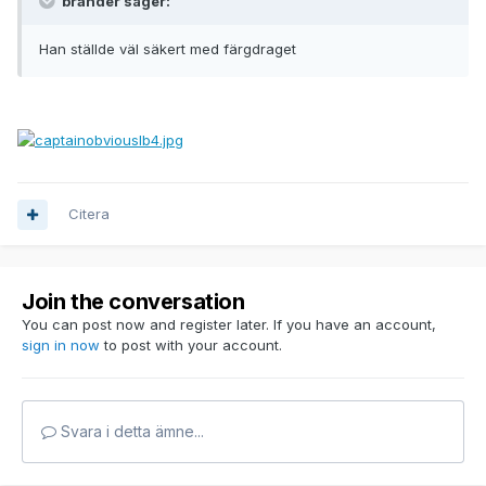
brander säger:
Han ställde väl säkert med färgdraget
Citera
Join the conversation
You can post now and register later. If you have an account,
sign in now
to post with your account.
Svara i detta ämne...