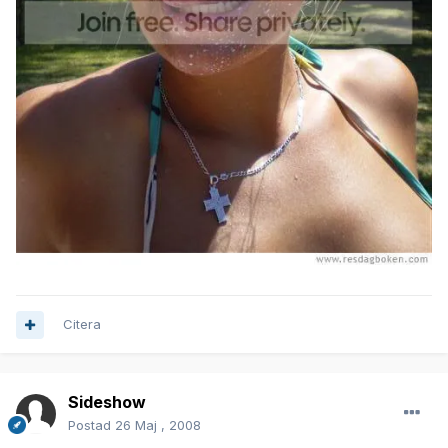
Citera
Sideshow
Postad
26 Maj , 2008