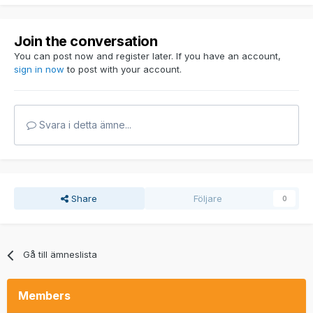
Join the conversation
You can post now and register later. If you have an account,
sign in now
to post with your account.
Svara i detta ämne...
Share
Följare
0
Gå till ämneslista
Members