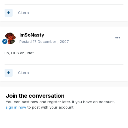
Citera
ImSoNasty
Postad
17 December , 2007
Eh, CDS db, ldo?
Citera
Join the conversation
You can post now and register later. If you have an account,
sign in now
to post with your account.