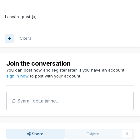
Läsvärd post [x]
Citera
Join the conversation
You can post now and register later. If you have an account,
sign in now
to post with your account.
Svara i detta ämne...
Share
Följare
0