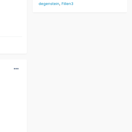
degenstein
Fillen3