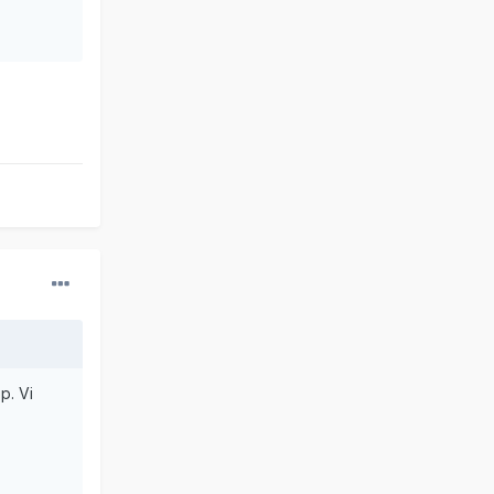
p. Vi