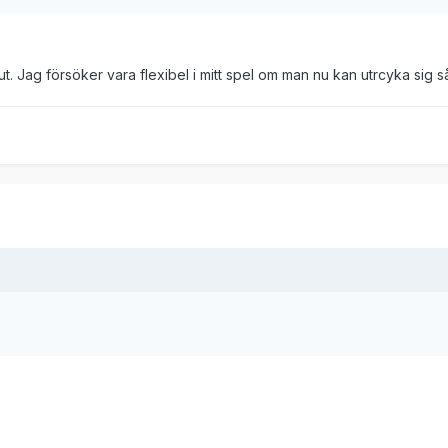
t. Jag försöker vara flexibel i mitt spel om man nu kan utrcyka sig s