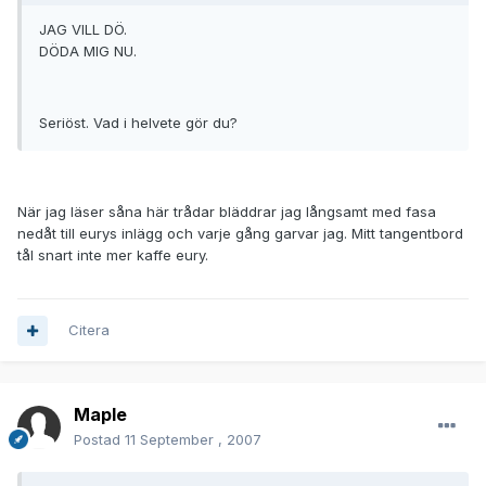
JAG VILL DÖ.
DÖDA MIG NU.
Seriöst. Vad i helvete gör du?
När jag läser såna här trådar bläddrar jag långsamt med fasa
nedåt till eurys inlägg och varje gång garvar jag. Mitt tangentbord
tål snart inte mer kaffe eury.
Citera
Maple
Postad
11 September , 2007