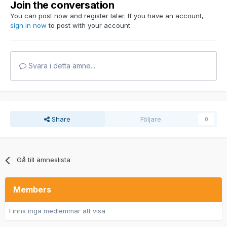
Join the conversation
You can post now and register later. If you have an account,
sign in now
to post with your account.
Svara i detta ämne...
Share
Följare
0
Gå till ämneslista
Members
Finns inga medlemmar att visa