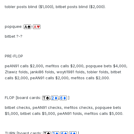
tobler posts blind ($1,000), bitbet posts blind ($2,000).
popquee:
-
bitbet ?-?
PRE-FLOP
peAN91 calls $2,000, mefitos calls $2,000, popquee bets $4,000,
Ztawiz folds, janki86 folds, woyti1981 folds, tobler folds, bitbet
calls $2,000, peAN91 calls $2,000, mefitos calls $2,000.
FLOP [board cards:
,
,
]
bitbet checks, peAN91 checks, mefitos checks, popquee bets
$5,000, bitbet calls $5,000, peAN91 folds, mefitos calls $5,000.
TURN [board cards:
,
,
,
]