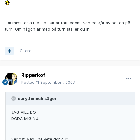
10k minst är att ta i. 8-10k är rätt lagom. Sen ca 3/4 av potten på
turn. Om någon är med på turn ställer du in.
Citera
Ripperkof
Postad
11 September , 2007
eurythmech säger:
JAG VILL DÖ.
DÖDA MIG NU.
Seriöst. Vad i helvete gör du?