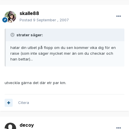
skalle88
Postad
9 September , 2007
strater säger:
hatar din utbet på flopp om du sen kommer vika dig för en
raise (som inte säger mycket mer än om du checkar och
han bettar)...
utveckla gärna det där etr par km.
Citera
decoy