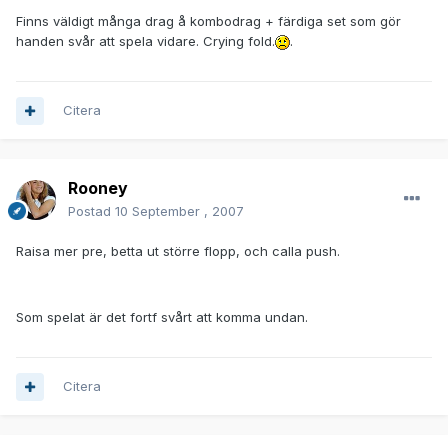
Finns väldigt många drag å kombodrag + färdiga set som gör
handen svår att spela vidare. Crying fold.
.
Citera
Rooney
Postad
10 September , 2007
Raisa mer pre, betta ut större flopp, och calla push.
Som spelat är det fortf svårt att komma undan.
Citera