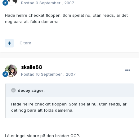
Postad
9 September , 2007
Hade hellre checkat floppen. Som spelat nu, utan reads, är det
nog bara att folda damerna.
Citera
skalle88
Postad
10 September , 2007
decoy säger:
Hade hellre checkat floppen. Som spelat nu, utan reads, är
det nog bara att folda damerna.
Låter inget vidare på den brädan OOP.