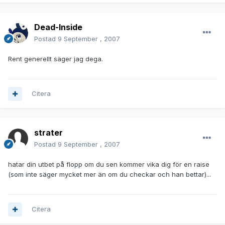
Dead-Inside
Postad
9 September , 2007
Rent generellt säger jag dega.
Citera
strater
Postad
9 September , 2007
hatar din utbet på flopp om du sen kommer vika dig för en raise
(som inte säger mycket mer än om du checkar och han bettar)...
Citera