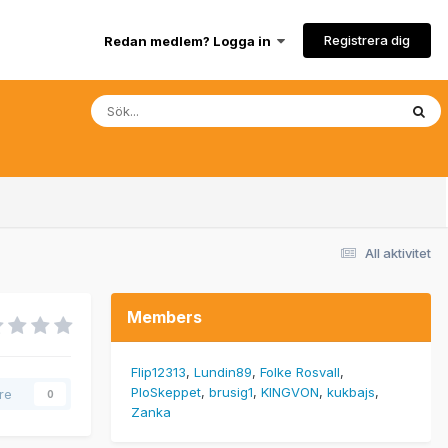
Registrera dig
Redan medlem? Logga in
All aktivitet
Members
Flip12313
Lundin89
Folke Rosvall
PloSkeppet
brusig1
KINGVON
kukbajs
are
0
Zanka