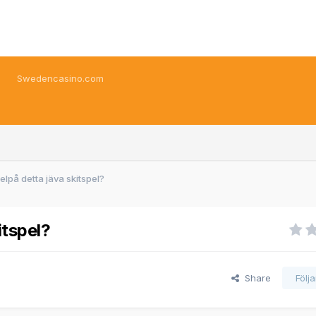
Swedencasino.com
felpå detta jäva skitspel?
itspel?
Share
Följ