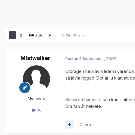
1
2
NÄSTA
Sida 1 av 2
Mistwalker
Postad
8 September , 2007
Utdragen helajävla tiden i varenda sk
så jävla riggad. Det är ju klart att 
Members
3k raked hands till sen kan Unibet d
Dra fan åt helvete.
40
Citera