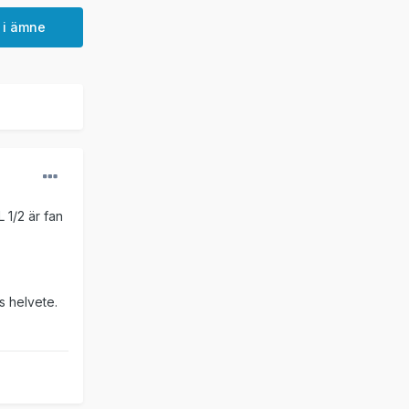
 i ämne
L 1/2 är fan
s helvete.