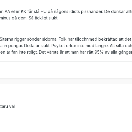
en AA eller KK får stå HU på någons idiots pisshänder. De donkar allti
minus på dem. Så äckligt sjukt.
terna riggar sönder sidorna. Folk har tillochnmed bekräftad att det 
a in pengar. Detta är sjukt. Psyket orkar inte med längre. Att sitta oc
 är fan inte roligt. Det värsta är att man har rätt 95% av alla gånger
taru väl.