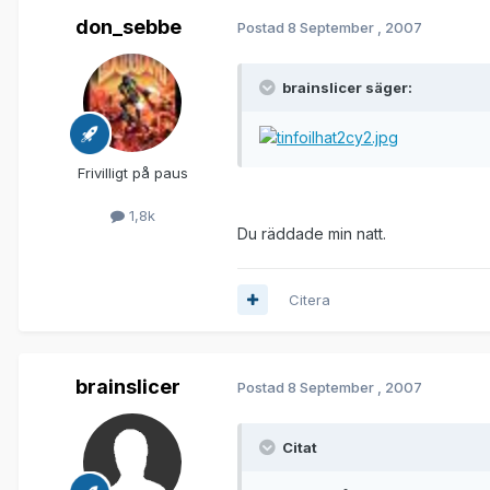
don_sebbe
Postad
8 September , 2007
brainslicer säger:
Frivilligt på paus
1,8k
Du räddade min natt.
Citera
brainslicer
Postad
8 September , 2007
Citat