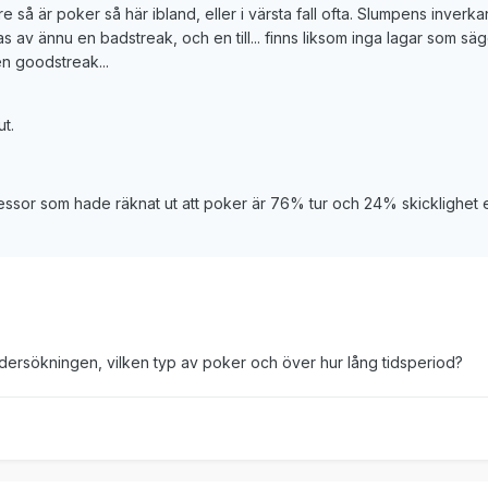
rre så är poker så här ibland, eller i värsta fall ofta. Slumpens inverkan
 av ännu en badstreak, och en till... finns liksom inga lagar som säg
n goodstreak...
ut.
ssor som hade räknat ut att poker är 76% tur och 24% skicklighet e
ndersökningen, vilken typ av poker och över hur lång tidsperiod?