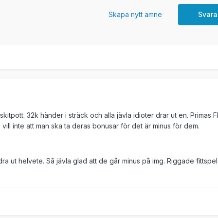
Skapa nytt ämne
Svara
itpott. 32k händer i sträck och alla jävla idioter drar ut en. Primas F
de vill inte att man ska ta deras bonusar för det är minus för dem.
ra ut helvete. Så jävla glad att de går minus på img. Riggade fittspel