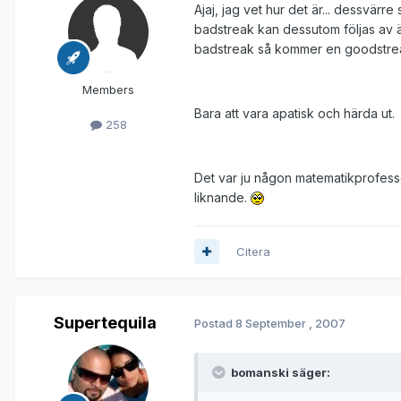
Ajaj, jag vet hur det är... dessvärre
badstreak kan dessutom följas av än
badstreak så kommer en goodstrea
Members
Bara att vara apatisk och härda ut.
258
Det var ju någon matematikprofesso
liknande.
Citera
Supertequila
Postad
8 September , 2007
bomanski säger: