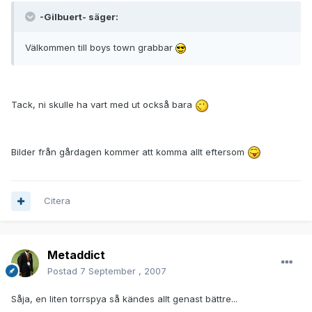
-Gilbuert- säger:
Välkommen till boys town grabbar
Tack, ni skulle ha vart med ut också bara
Bilder från gårdagen kommer att komma allt eftersom
Citera
Metaddict
Postad
7 September , 2007
Såja, en liten torrspya så kändes allt genast bättre...