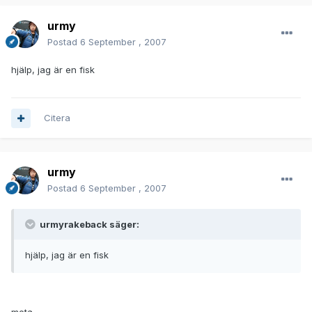
urmy
Postad
6 September , 2007
hjälp, jag är en fisk
Citera
urmy
Postad
6 September , 2007
urmyrakeback säger:
hjälp, jag är en fisk