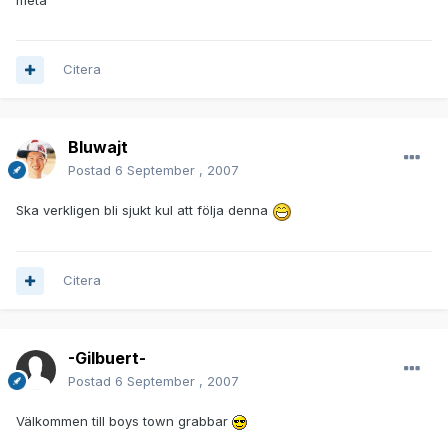
meta
Citera
Bluwajt
Postad
6 September , 2007
Ska verkligen bli sjukt kul att följa denna
Citera
-Gilbuert-
Postad
6 September , 2007
Välkommen till boys town grabbar