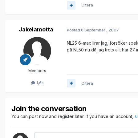
Citera
Jakelamotta
Postad
6 September , 2007
NL25 6-max lirar jag, försöker spela
på NL50 nu då jag trots allt har 27 
Members
1,6k
Citera
Join the conversation
You can post now and register later. If you have an account,
s