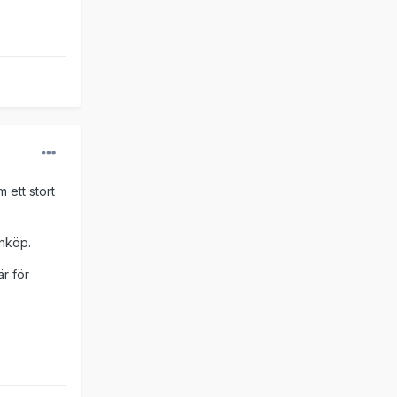
m ett stort
inköp.
är för