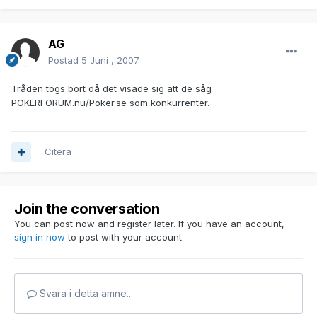
AG
Postad
5 Juni , 2007
Tråden togs bort då det visade sig att de såg
POKERFORUM.nu/Poker.se som konkurrenter.
Citera
Join the conversation
You can post now and register later. If you have an account,
sign in now
to post with your account.
Svara i detta ämne...