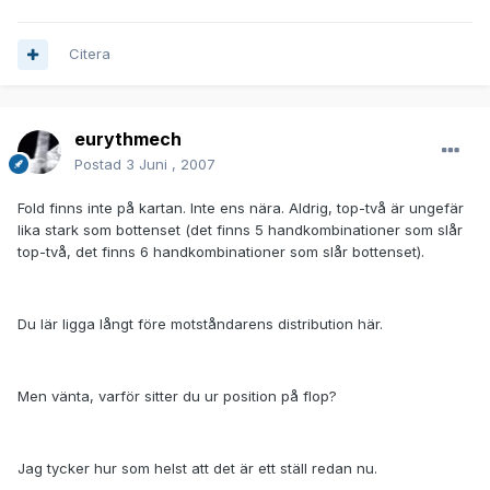
Citera
eurythmech
Postad
3 Juni , 2007
Fold finns inte på kartan. Inte ens nära. Aldrig, top-två är ungefär
lika stark som bottenset (det finns 5 handkombinationer som slår
top-två, det finns 6 handkombinationer som slår bottenset).
Du lär ligga långt före motståndarens distribution här.
Men vänta, varför sitter du ur position på flop?
Jag tycker hur som helst att det är ett ställ redan nu.