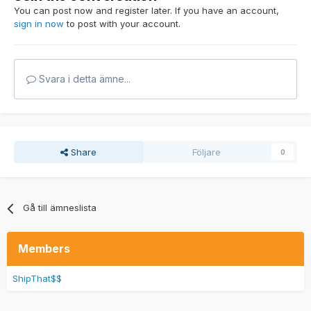
You can post now and register later. If you have an account,
sign in now
to post with your account.
Svara i detta ämne...
Share
Följare
0
Gå till ämneslista
Members
ShipThat$$