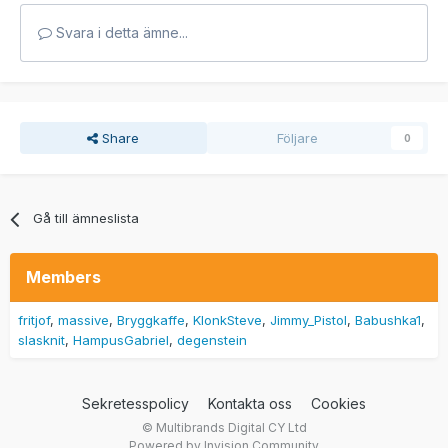
Svara i detta ämne...
Share
Följare
0
Gå till ämneslista
Members
fritjof
massive
Bryggkaffe
KlonkSteve
Jimmy_Pistol
Babushka1
slasknit
HampusGabriel
degenstein
Sekretesspolicy
Kontakta oss
Cookies
© Multibrands Digital CY Ltd
Powered by Invision Community