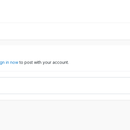
ign in now
to post with your account.