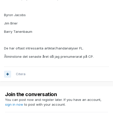
Byron Jacobs
Jim Brier
Barry Tanenbaum
De har oftast intressanta artiklar/handanalyser FL.
Åtminstone det senaste året då jag prenumerarat på CP.
Citera
Join the conversation
You can post now and register later. If you have an account,
sign in now
to post with your account.