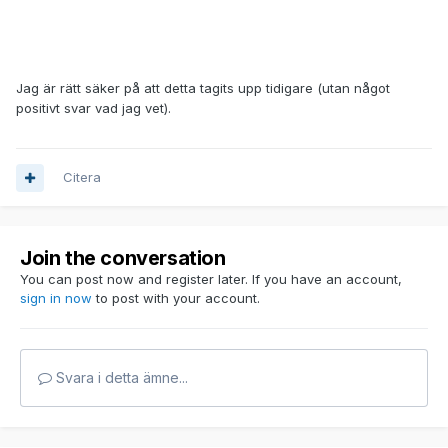
Jag är rätt säker på att detta tagits upp tidigare (utan något
positivt svar vad jag vet).
Citera
Join the conversation
You can post now and register later. If you have an account,
sign in now
to post with your account.
Svara i detta ämne...