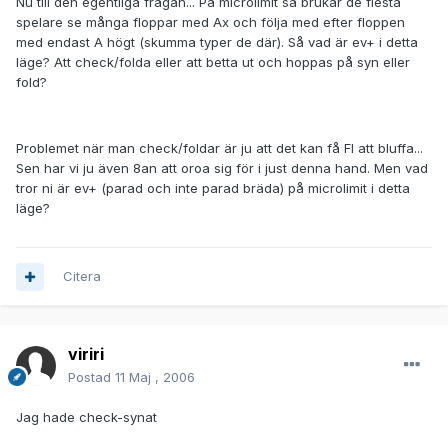
Nu till den egentliga frågan... På microlimit så brukar de flesta
spelare se många floppar med Ax och följa med efter floppen
med endast A högt (skumma typer de där). Så vad är ev+ i detta
läge? Att check/folda eller att betta ut och hoppas på syn eller
fold?
Problemet när man check/foldar är ju att det kan få FI att bluffa...
Sen har vi ju även 8an att oroa sig för i just denna hand. Men vad
tror ni är ev+ (parad och inte parad bräda) på microlimit i detta
läge?
Citera
viriri
Postad
11 Maj , 2006
Jag hade check-synat