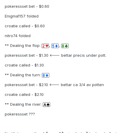
pokeressset bet - $0.60
Enigma1157 folded
croatie called - $0.60
nitro74 folded
** Dealing the flop:
,
,
pokeressset bet - $1.30 <--- bettar precis under pott.
croatie called - $1.30
** Dealing the turn:
pokeressset bet - $2.10 <--- bettar ca 3/4 av potten
croatie called - $2.10
** Dealing the river:
pokeressset ???