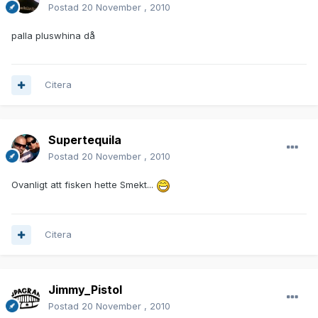
Postad
20 November , 2010
palla pluswhina då
Citera
Supertequila
Postad
20 November , 2010
Ovanligt att fisken hette Smekt...
Citera
Jimmy_Pistol
Postad
20 November , 2010