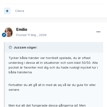
Citera
Emilio
Postad
11 Maj , 2006
Juzzam säger:
Tycker båda händer var horribelt spelade, du är oftast
underdog i dessa all in situationer och som bäst 50/50. Alla
pocket är favoriter mot dig och du hade ruskigt mycket tur i
båda händerna.
Fortsätter du att gå all in med ak aq så lär du gula för eller
senare.
Men kul att det fungerade dessa gångerna iaf. Men