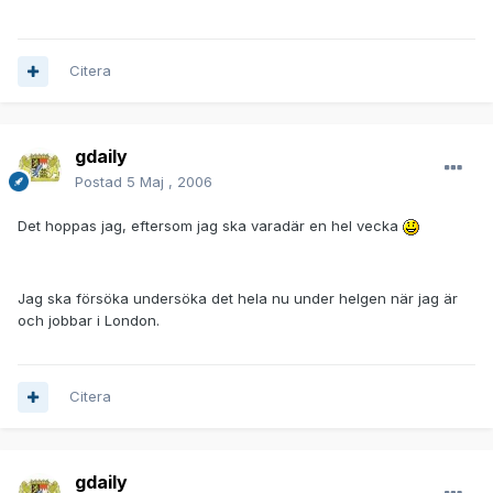
Citera
gdaily
Postad
5 Maj , 2006
Det hoppas jag, eftersom jag ska varadär en hel vecka
Jag ska försöka undersöka det hela nu under helgen när jag är
och jobbar i London.
Citera
gdaily