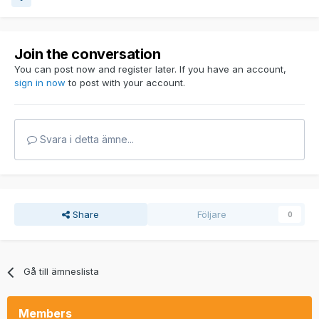
Join the conversation
You can post now and register later. If you have an account,
sign in now
to post with your account.
Svara i detta ämne...
Share
Följare
0
Gå till ämneslista
Members