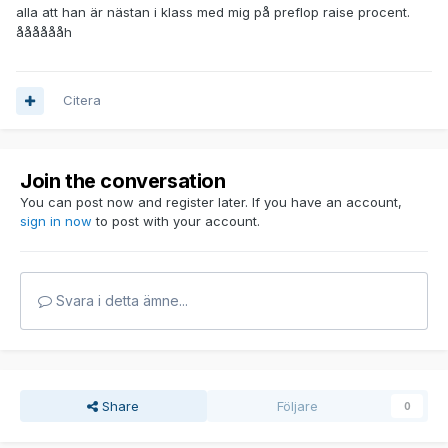
alla att han är nästan i klass med mig på preflop raise procent.
ååååååh
Citera
Join the conversation
You can post now and register later. If you have an account,
sign in now
to post with your account.
Svara i detta ämne...
Share
Följare
0