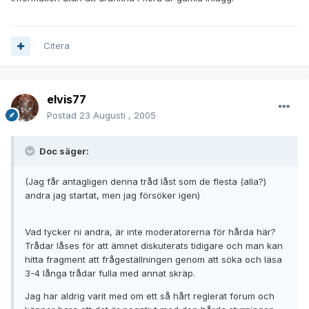
Citera
elvis77
Postad
23 Augusti , 2005
Doc säger:
(Jag får antagligen denna tråd låst som de flesta (alla?)
andra jag startat, men jag försöker igen)
Vad tycker ni andra, är inte moderatorerna för hårda här?
Trådar låses för att ämnet diskuterats tidigare och man kan
hitta fragment att frågeställningen genom att söka och läsa
3-4 långa trådar fulla med annat skräp.
Jag har aldrig varit med om ett så hårt reglerat forum och