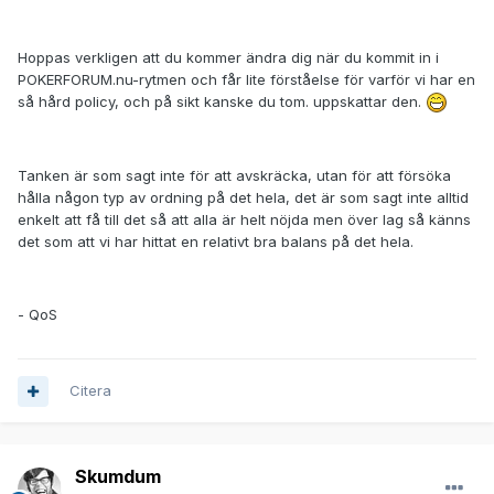
Hoppas verkligen att du kommer ändra dig när du kommit in i
POKERFORUM.nu-rytmen och får lite förståelse för varför vi har en
så hård policy, och på sikt kanske du tom. uppskattar den.
Tanken är som sagt inte för att avskräcka, utan för att försöka
hålla någon typ av ordning på det hela, det är som sagt inte alltid
enkelt att få till det så att alla är helt nöjda men över lag så känns
det som att vi har hittat en relativt bra balans på det hela.
- QoS
Citera
Skumdum