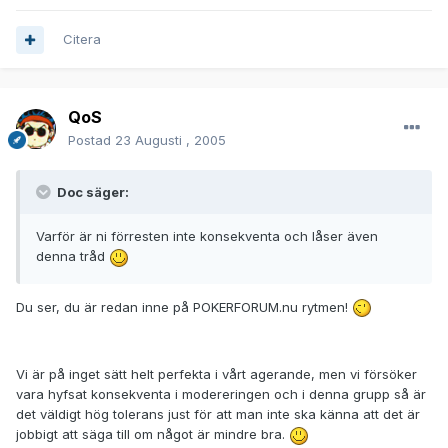
Citera
QoS
Postad
23 Augusti , 2005
Doc säger:
Varför är ni förresten inte konsekventa och låser även
denna tråd
Du ser, du är redan inne på POKERFORUM.nu rytmen!
Vi är på inget sätt helt perfekta i vårt agerande, men vi försöker
vara hyfsat konsekventa i modereringen och i denna grupp så är
det väldigt hög tolerans just för att man inte ska känna att det är
jobbigt att säga till om något är mindre bra.