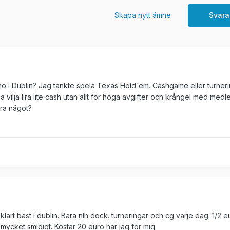
Skapa nytt ämne
Svara
o i Dublin? Jag tänkte spela Texas Hold´em. Cashgame eller turneri
rna vilja lira lite cash utan allt för höga avgifter och krångel med med
ra något?
klart bäst i dublin. Bara nlh dock. turneringar och cg varje dag. 1/2 eu
cket smidigt. Kostar 20 euro har jag för mig.