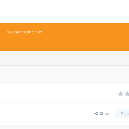
Swedencasino.com
Share
Följ