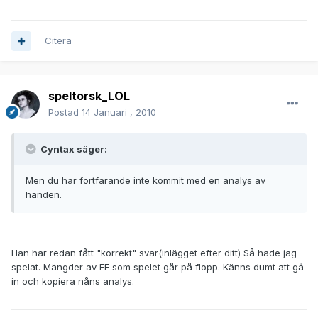
Citera
speltorsk_LOL
Postad
14 Januari , 2010
Cyntax säger:
Men du har fortfarande inte kommit med en analys av
handen.
Han har redan fått "korrekt" svar(inlägget efter ditt) Så hade jag
spelat. Mängder av FE som spelet går på flopp. Känns dumt att gå
in och kopiera nåns analys.