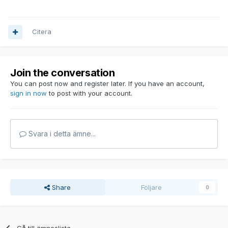
Citera
Join the conversation
You can post now and register later. If you have an account,
sign in now
to post with your account.
Svara i detta ämne...
Share
Följare
0