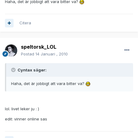
Haha, det är jobbigt att vara bitter va?
Citera
speltorsk_LOL
Postad
14 Januari , 2010
Cyntax säger:
Haha, det är jobbigt att vara bitter va?
lol. livet leker ju : )
edit: vinner online sas