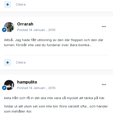
Citera
Orrarah
Postad
14 Januari , 2010
Alltså.. Jag hade fått utlösning av den där floppen och den där
turnen. Förstår inte vad du funderar över. Bara bomba...
Citera
hampulito
Postad
14 Januari , 2010
beta hårt och få in det ska inte vara så mycket att tänka på här.
foldar ut allt utom set som inte bör finns särskilt ofta , och händer
som inehåller 4or.