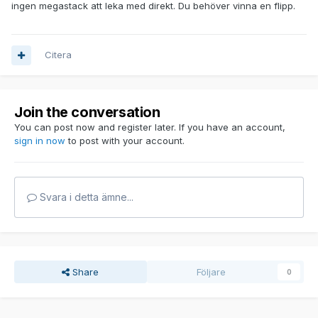
ingen megastack att leka med direkt. Du behöver vinna en flipp.
Citera
Join the conversation
You can post now and register later. If you have an account,
sign in now
to post with your account.
Svara i detta ämne...
Share
Följare
0