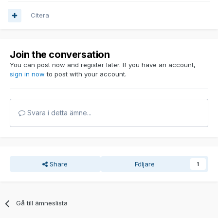
Citera
Join the conversation
You can post now and register later. If you have an account,
sign in now
to post with your account.
Svara i detta ämne...
Share
Följare
1
Gå till ämneslista