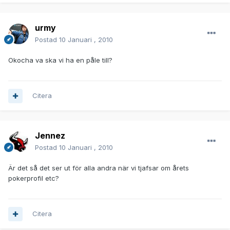
urmy
Postad
10 Januari , 2010
Okocha va ska vi ha en påle till?
Citera
Jennez
Postad
10 Januari , 2010
Är det så det ser ut för alla andra när vi tjafsar om årets
pokerprofil etc?
Citera