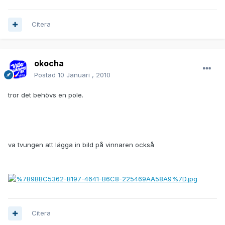
Citera
okocha
Postad
10 Januari , 2010
tror det behövs en pole.
va tvungen att lägga in bild på vinnaren också
Citera