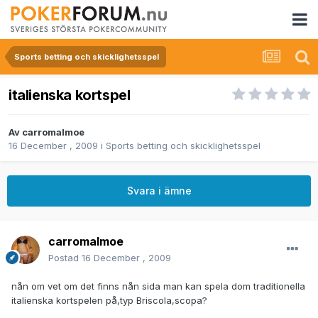
Sports betting och skicklighetsspel
italienska kortspel
Av
carromalmoe
16 December , 2009
i
Sports betting och skicklighetsspel
Svara i ämne
carromalmoe
Postad
16 December , 2009
nån om vet om det finns nån sida man kan spela dom traditionella
italienska kortspelen på,typ Briscola,scopa?