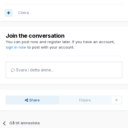
Citera
Join the conversation
You can post now and register later. If you have an account,
sign in now
to post with your account.
Svara i detta ämne...
Share
Följare
0
Gå till ämneslista