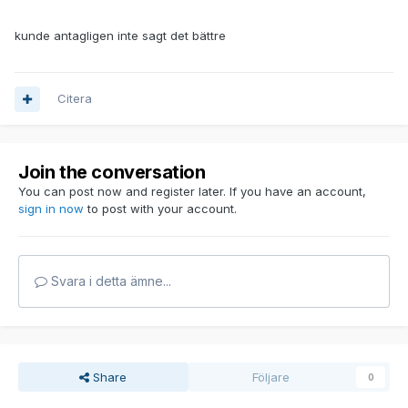
kunde antagligen inte sagt det bättre
Citera
Join the conversation
You can post now and register later. If you have an account,
sign in now
to post with your account.
Svara i detta ämne...
Share
Följare
0