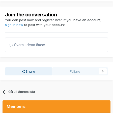
Join the conversation
You can post now and register later. If you have an account,
sign in now
to post with your account.
Svara i detta ämne...
Share
Följare
0
Gå till ämneslista
Members