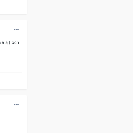
ke aj) och