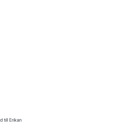
 till Erikan