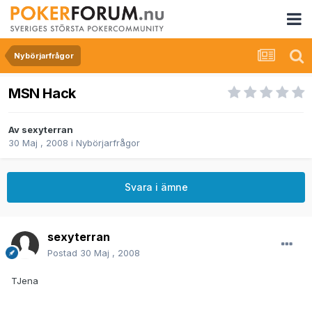
Nybörjarfrågor
MSN Hack
Av
sexyterran
30 Maj , 2008
i
Nybörjarfrågor
Svara i ämne
sexyterran
Postad
30 Maj , 2008
TJena