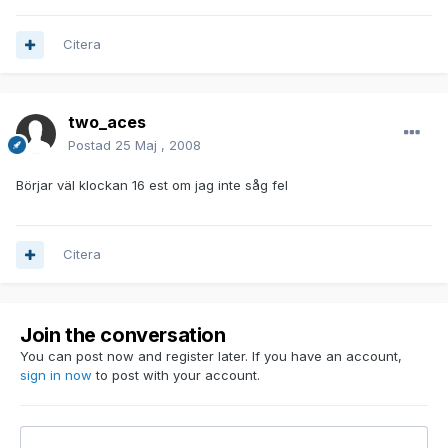
Citera
two_aces
Postad
25 Maj , 2008
Börjar väl klockan 16 est om jag inte såg fel
Citera
Join the conversation
You can post now and register later. If you have an account,
sign in now
to post with your account.