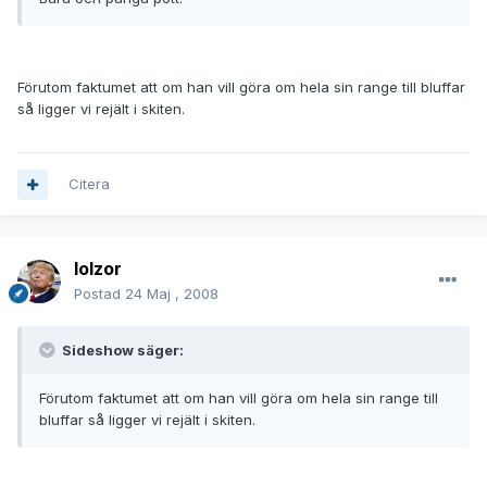
Förutom faktumet att om han vill göra om hela sin range till bluffar
så ligger vi rejält i skiten.
Citera
lolzor
Postad
24 Maj , 2008
Sideshow säger:
Förutom faktumet att om han vill göra om hela sin range till
bluffar så ligger vi rejält i skiten.