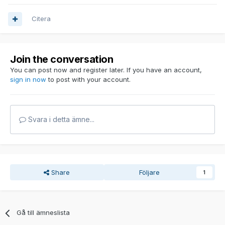
Citera
Join the conversation
You can post now and register later. If you have an account,
sign in now
to post with your account.
Svara i detta ämne...
Share
Följare
1
Gå till ämneslista