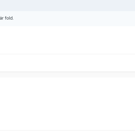
r fold.