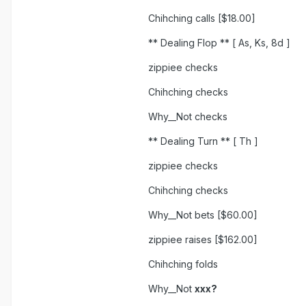
Chihching calls [$18.00]
** Dealing Flop ** [ As, Ks, 8d ]
zippiee checks
Chihching checks
Why__Not checks
** Dealing Turn ** [ Th ]
zippiee checks
Chihching checks
Why__Not bets [$60.00]
zippiee raises [$162.00]
Chihching folds
Why__Not
xxx?