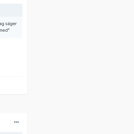
Jag säger
a med"