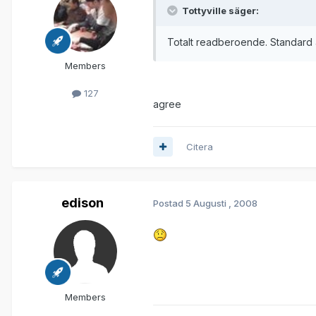
Tottyville säger:
Totalt readberoende. Standard ä
Members
127
agree
Citera
edison
Postad
5 Augusti , 2008
Members