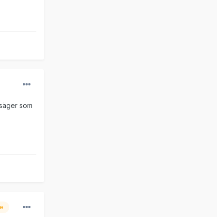
g säger som
re