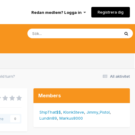
Registrera dig
Redan medlem? Logga in
ld turn?
All aktivitet
Members
ShipThat$$
KlonkSteve
Jimmy_Pistol
Lundin89
Markus8000
are
0