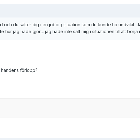
d och du sätter dig i en jobbig situation som du kunde ha undvikit. 
 hur jag hade gjort.. jag hade inte satt mig i situationen till att börj
a handens förlopp?