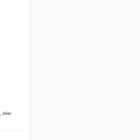
 eller