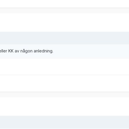
eller KK av någon anledning.