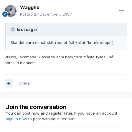
Waggho
Postad
24 December , 2007
brut säger:
Ska det vara ett särskilt recept (så kallat "knarkrecept").
Precis, läkemedel klassade som narkotika måste fyllas i på
särskild blankett...
Citera
Join the conversation
You can post now and register later. If you have an account,
sign in now
to post with your account.