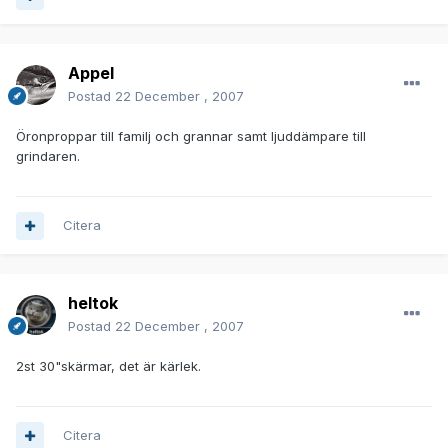
Appel
Postad
22 December , 2007
Öronproppar till familj och grannar samt ljuddämpare till
grindaren.
Citera
heltok
Postad
22 December , 2007
2st 30"skärmar, det är kärlek.
Citera