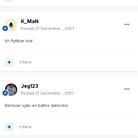
K_MaN
Postad
21 December , 2007
En flyttbar toa!
Citera
Jeg123
Postad
21 December , 2007
Behöver själv en bättre datorstol.
Citera