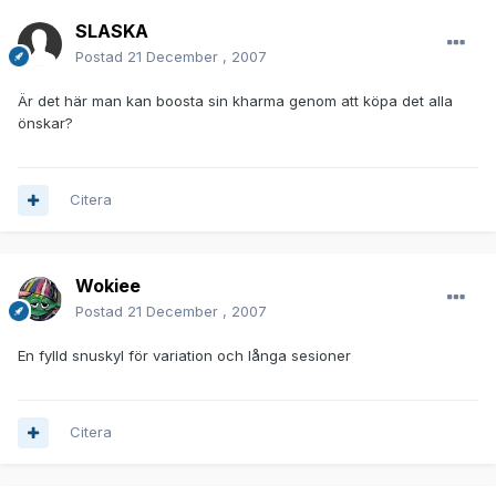
SLASKA
Postad
21 December , 2007
Är det här man kan boosta sin kharma genom att köpa det alla
önskar?
Citera
Wokiee
Postad
21 December , 2007
En fylld snuskyl för variation och långa sesioner
Citera