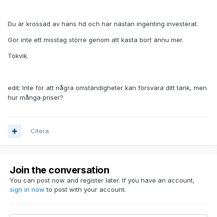
Du är krossad av hans hd och har nästan ingenting investerat.
Gör inte ett misstag större genom att kasta bort ännu mer.
Tokvik.
edit: Inte för att några omständigheter kan försvara ditt tänk, men
hur många priser?
Citera
Join the conversation
You can post now and register later. If you have an account,
sign in now
to post with your account.