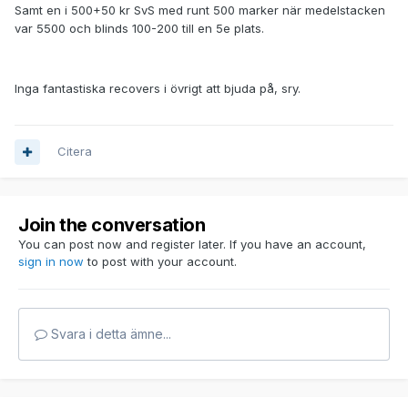
Samt en i 500+50 kr SvS med runt 500 marker när medelstacken
var 5500 och blinds 100-200 till en 5e plats.
Inga fantastiska recovers i övrigt att bjuda på, sry.
Citera
Join the conversation
You can post now and register later. If you have an account,
sign in now
to post with your account.
Svara i detta ämne...