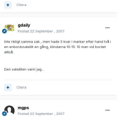
Citera
gdaily
Postad
22 September , 2007
Inte riktigt samma sak , men hade 5 kvar i marker efter hand två i
en enbordssatellit en gång, blindarna 10-15. 10 man vid bordet
alltså.
Den satelliten vann jag...
Citera
mgps
Postad
22 September , 2007