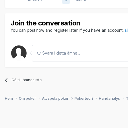
Join the conversation
You can post now and register later. If you have an account,
s
Svara i detta ämne...
Gå till ämneslista
Hem
Om poker
Att spela poker
Pokerteori
Handanalys