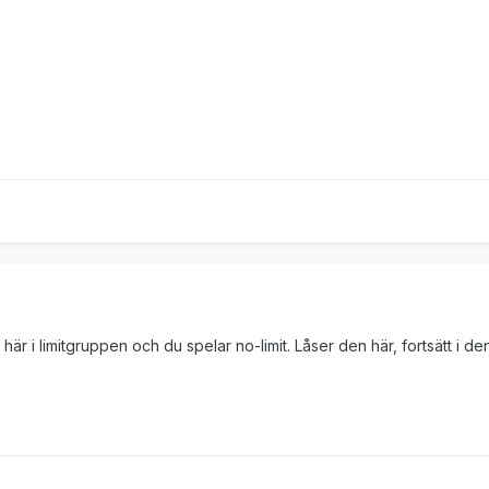
här i limitgruppen och du spelar no-limit. Låser den här, fortsätt i de